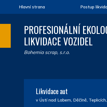
Hlavní strana
Postup likvid
PROFESIONÁLNÍ EKOLO
LIKVIDACE VOZIDEL
Bohemia scrap, s.r.o.
Likvidace aut
v Ústí nad Labem, Děčíně, Teplicích, 